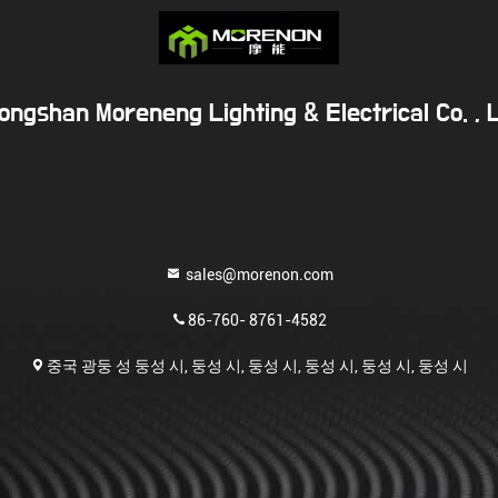
ongshan Moreneng Lighting & Electrical Co. , L
sales@morenon.com
86-760- 8761-4582
중국 광둥 성 둥성 시, 둥성 시, 둥성 시, 둥성 시, 둥성 시, 둥성 시