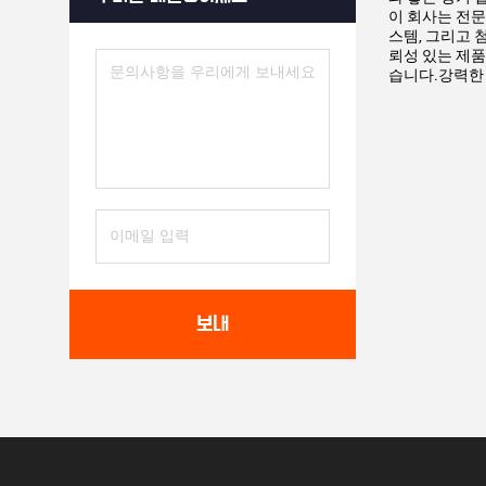
이 회사는 전문
스템, 그리고 
뢰성 있는 제품
습니다.강력한 
보내