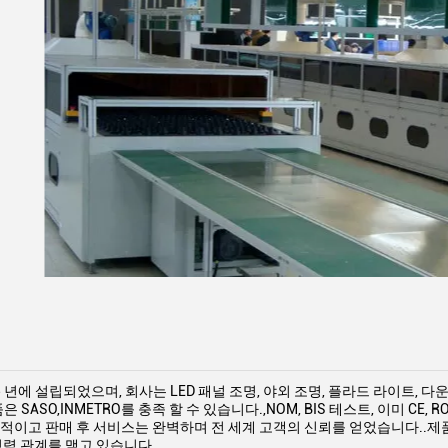
 년에 설립되었으며, 회사는 LED 패널 조명, 야외 조명, 플라드 라이트, 다
은 SASO,INMETRO를 충족 할 수 있습니다.,NOM, BIS 테스트, 이미 CE
적이고 판매 후 서비스는 완벽하며 전 세계 고객의 신뢰를 얻었습니다..제품
협력 관계를 맺고 있습니다.