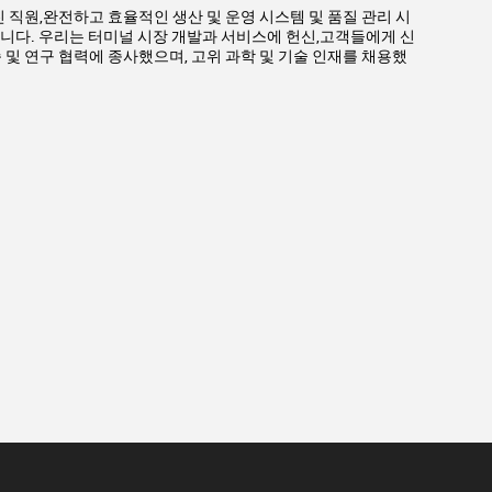
 직원,완전하고 효율적인 생산 및 운영 시스템 및 품질 관리 시
있습니다. 우리는 터미널 시장 개발과 서비스에 헌신,고객들에게 신
및 연구 협력에 종사했으며, 고위 과학 및 기술 인재를 채용했