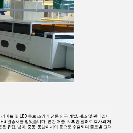
운 라이트 및 LED 튜브 조명의 전문 연구 개발, 제조 및 판매입니
, ROHS 인증서를 얻었습니다. 연간 매출 1000만 달러로 회사의 제
은 유럽, 남미, 중동, 동남아시아 등으로 수출되며 글로벌 고객