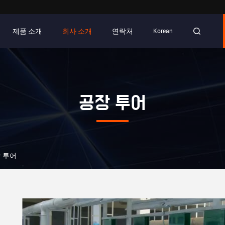
제품 소개
회사 소개
연락처
Korean
공장 투어
공장 투어