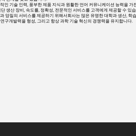
적인 기술 인력, 풍부한 제품 지식과 원활한 언어 커뮤니케이션 능력을 가진
첨단 생산 장비, 속도를, 정확성, 전문적인 서비스를 고객에게 제공할 수 
과 양질의 서비스를 제공하기 위해서회사는 많은 유명한 대학과 생산, 학습 
연구개발력을 형성, 그리고 항상 과학 기술 혁신의 경쟁력을 유지합니다.