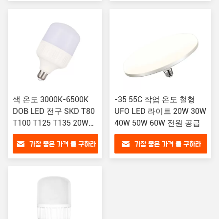
색 온도 3000K-6500K
-35 55C 작업 온도 철형
DOB LED 전구 SKD T80
UFO LED 라이트 20W 30W
T100 T125 T135 20W
40W 50W 60W 전원 공급
30W 40W 50W 60W
가장 좋은 가격 을 구하라
가장 좋은 가격 을 구하라