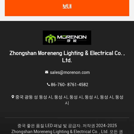
보내
Zhongshan Moreneng Lighting & Electrical Co. ,
Ltd.
sales@morenon.com
86-760- 8761-4582
중국 광둥 성 둥성 시, 둥성 시, 둥성 시, 둥성 시, 둥성 시, 둥성
시
중국 좋은 품질 LED 패널 빛 공급자. 저작권 2024-2025
Zhongshan Moreneng Lighting & Electrical Co. , Ltd. 모든 권