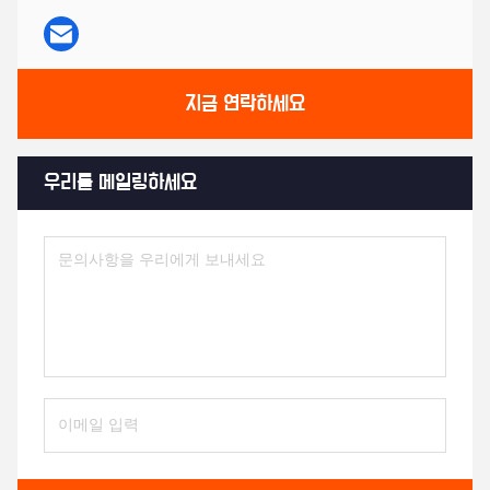
지금 연락하세요
우리를 메일링하세요