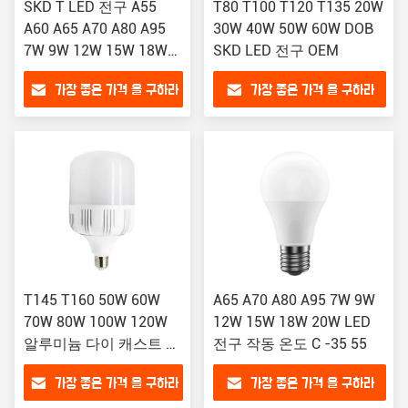
SKD T LED 전구 A55
T80 T100 T120 T135 20W
A60 A65 A70 A80 A95
30W 40W 50W 60W DOB
7W 9W 12W 15W 18W
SKD LED 전구 OEM
20W
가장 좋은 가격 을 구하라
가장 좋은 가격 을 구하라
T145 T160 50W 60W
A65 A70 A80 A95 7W 9W
70W 80W 100W 120W
12W 15W 18W 20W LED
알루미늄 다이 캐스트 하
전구 작동 온도 C -35 55
우스 LED 전구
가장 좋은 가격 을 구하라
가장 좋은 가격 을 구하라