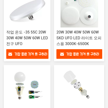
작업 온도 -35 55C 20W
20W 30W 40W 50W 60W
30W 40W 50W 60W LED
SKD UFO LED 라이트 오피
전구 UFO
스용 3000K-6500K
가장 좋은 가격 을 구하라
가장 좋은 가격 을 구하라