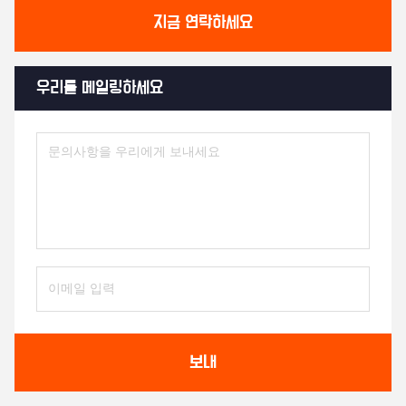
지금 연락하세요
우리를 메일링하세요
보내