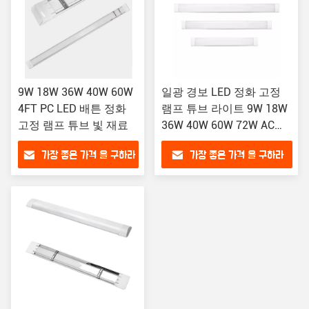
9W 18W 36W 40W 60W
일광 경보 LED 정화 고정
4FT PC LED 배튼 정화
램프 튜브 라이트 9W 18W
고정 램프 튜브 빛 재료
36W 40W 60W 72W AC
85-265V
가장 좋은 가격 을 구하라
가장 좋은 가격 을 구하라