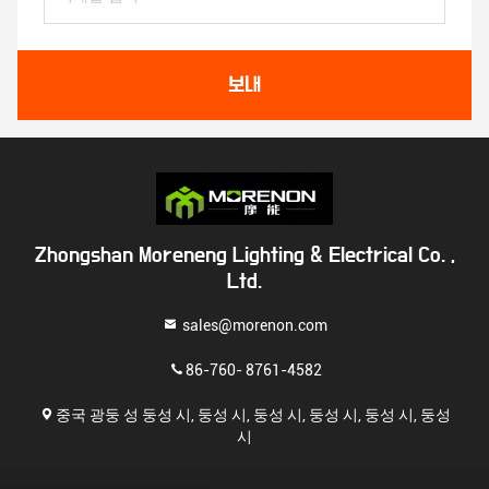
보내
Zhongshan Moreneng Lighting & Electrical Co. ,
Ltd.
sales@morenon.com
86-760- 8761-4582
중국 광둥 성 둥성 시, 둥성 시, 둥성 시, 둥성 시, 둥성 시, 둥성
시