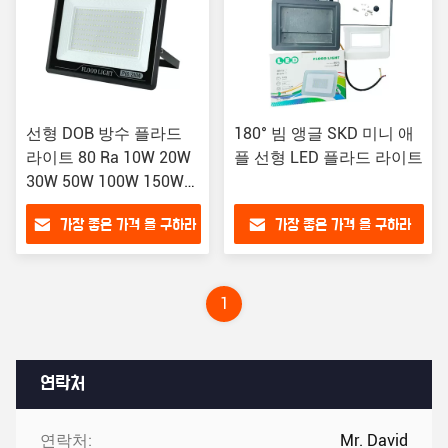
선형 DOB 방수 플라드
180° 빔 앵글 SKD 미니 애
라이트 80 Ra 10W 20W
플 선형 LED 플라드 라이트
30W 50W 100W 150W
200W IP66 등급
가장 좋은 가격 을 구하라
가장 좋은 가격 을 구하라
1
연락처
연락처:
Mr. David