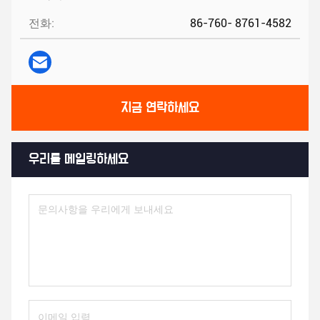
전화:
86-760- 8761-4582
지금 연락하세요
우리를 메일링하세요