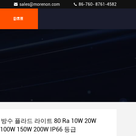
sales@morenon.com
86-760- 8761-4582
따옴표
 방수 플라드 라이트 80 Ra 10W 20W
 100W 150W 200W IP66 등급