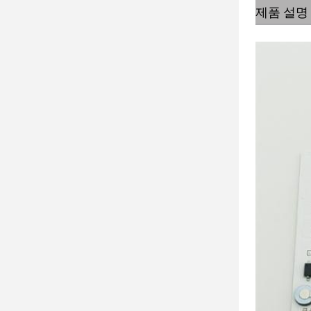
제품 설명