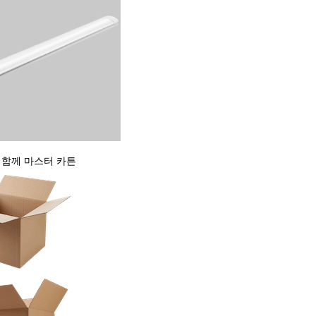
 함께 마스터 카튼