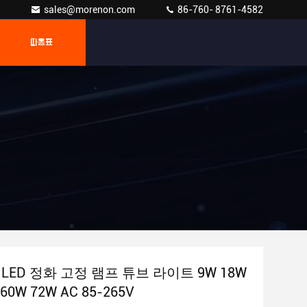
sales@morenon.com
86-760- 8761-4582
따옴표
LED 정화 고정 램프 튜브 라이트 9W 18W
60W 72W AC 85-265V