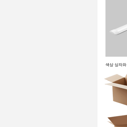
색상 상자와