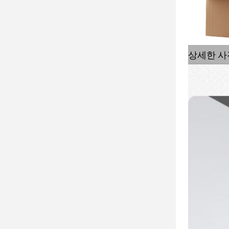
상세한 사