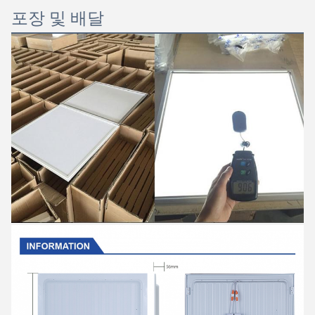
포장 및 배달