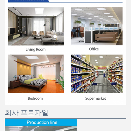
회사 프로파일