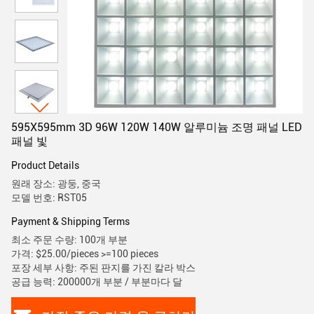
595X595mm 3D 96W 120W 140W 알루미늄 조명 패널 LED
패널 빛
Product Details
원래 장소: 광둥, 중국
모델 번호: RST05
Payment & Shipping Terms
최소 주문 수량: 100개 부분
가격: $25.00/pieces >=100 pieces
포장 세부 사항: 주된 판지를 가진 칼라 박스
공급 능력: 200000개 부분 / 부분마다 달