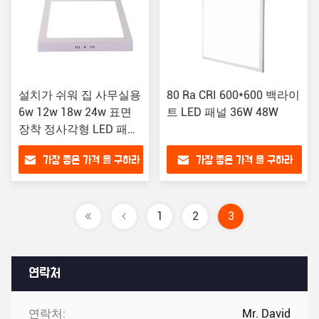
설치가 쉬워 집 사무실용
80 Ra CRI 600*600 백라이
6w 12w 18w 24w 표면
트 LED 패널 36W 48W
장착 정사각형 LED 패널
라이트
가장 좋은 가격 을 구하라
가장 좋은 가격 을 구하라
1
2
3
연락처
연락처:
Mr. David