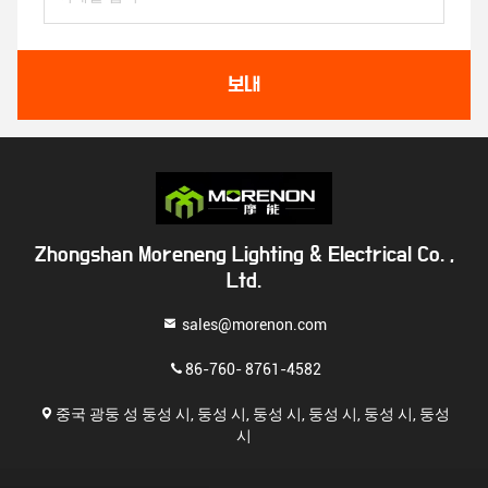
보내
Zhongshan Moreneng Lighting & Electrical Co. ,
Ltd.
sales@morenon.com
86-760- 8761-4582
중국 광둥 성 둥성 시, 둥성 시, 둥성 시, 둥성 시, 둥성 시, 둥성
시