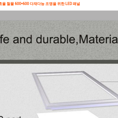
광효율 철물 600*600 다재다능 조명을 위한 LED 패널