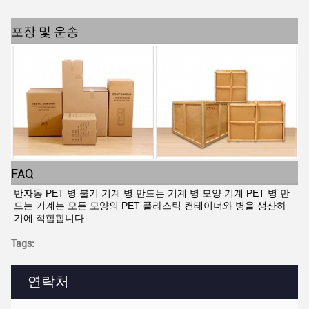
포장 및 운송
FAQ
반자동 PET 병 불기 기계 병 만드는 기계 병 모양 기계 PET 병 만
드는 기계는 모든 모양의 PET 플라스틱 컨테이너와 병을 생산하
기에 적합합니다.
Tags:
연락처