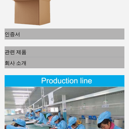
인증서
관련 제품
회사 소개