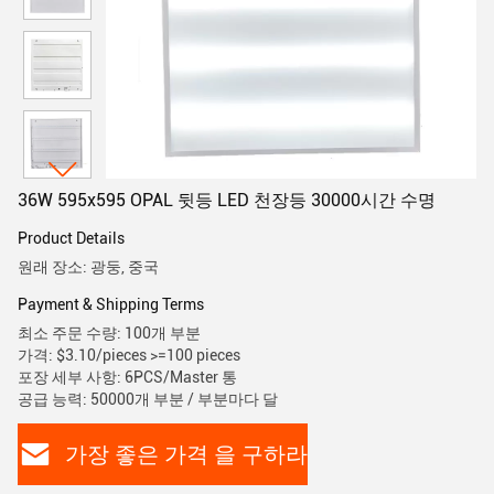
36W 595x595 OPAL 뒷등 LED 천장등 30000시간 수명
Product Details
원래 장소: 광둥, 중국
Payment & Shipping Terms
최소 주문 수량: 100개 부분
가격: $3.10/pieces >=100 pieces
포장 세부 사항: 6PCS/Master 통
공급 능력: 50000개 부분 / 부분마다 달
가장 좋은 가격 을 구하라