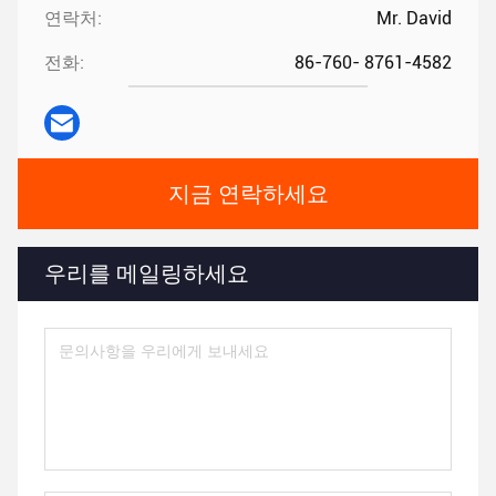
연락처:
Mr. David
전화:
86-760- 8761-4582
지금 연락하세요
우리를 메일링하세요