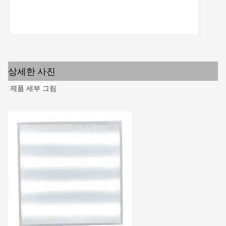
상세한 사진
제품 세부 그림