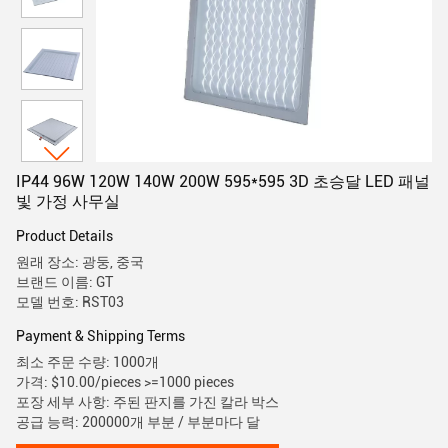
IP44 96W 120W 140W 200W 595*595 3D 초승달 LED 패널
빛 가정 사무실
Product Details
원래 장소: 광둥, 중국
브랜드 이름: GT
모델 번호: RST03
Payment & Shipping Terms
최소 주문 수량: 1000개
가격: $10.00/pieces >=1000 pieces
포장 세부 사항: 주된 판지를 가진 칼라 박스
공급 능력: 200000개 부분 / 부분마다 달