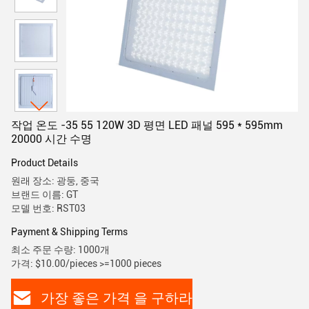
작업 온도 -35 55 120W 3D 평면 LED 패널 595 * 595mm
20000 시간 수명
Product Details
원래 장소: 광둥, 중국
브랜드 이름: GT
모델 번호: RST03
Payment & Shipping Terms
최소 주문 수량: 1000개
가격: $10.00/pieces >=1000 pieces
가장 좋은 가격 을 구하라