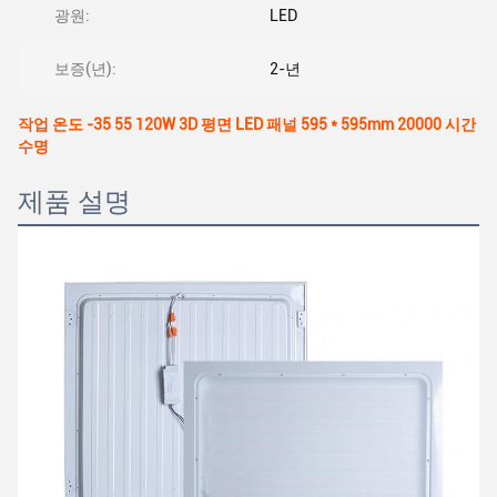
광원:
LED
보증(년):
2-년
작업 온도 -35 55 120W 3D 평면 LED 패널 595 * 595mm 20000 시간
수명
제품 설명