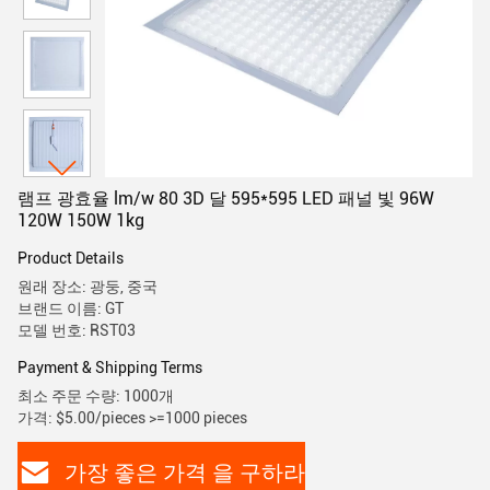
램프 광효율 lm/w 80 3D 달 595*595 LED 패널 빛 96W
120W 150W 1kg
Product Details
원래 장소: 광둥, 중국
브랜드 이름: GT
모델 번호: RST03
Payment & Shipping Terms
최소 주문 수량: 1000개
가격: $5.00/pieces >=1000 pieces
가장 좋은 가격 을 구하라