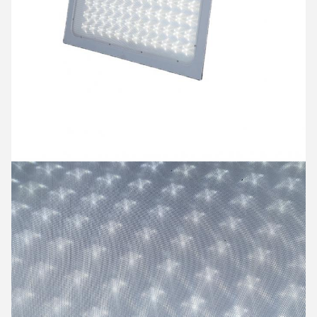
메시지를 남겨주세요
곧 다시 연락 드리겠습니다!
제출