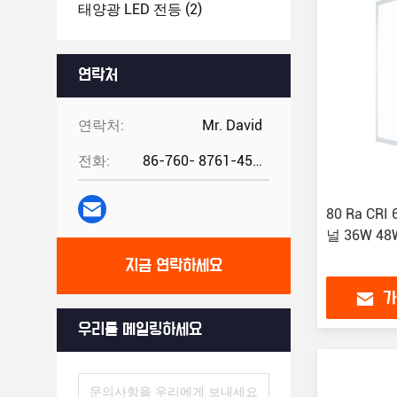
태양광 LED 전등
(2)
연락처
연락처:
Mr. David
전화:
86-760- 8761-4582
80 Ra CR
널 36W 48
지금 연락하세요
가
우리를 메일링하세요