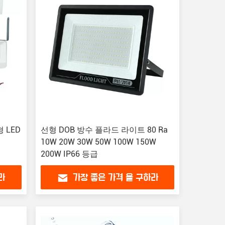
형 LED
선형 DOB 방수 플라드 라이트 80 Ra
10W 20W 30W 50W 100W 150W
200W IP66 등급
라
가장 좋은 가격 을 구하라