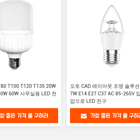
0 T100 T120 T135 20W
오토 CAD 레이아웃 조명 솔루션
 50W 60W 사무실용 LED 전
7W E14 E27 C37 AC 85-265V
압으로 LED 전구
장 좋은 가격 을 구하라
가장 좋은 가격 을 구하